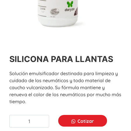
SILICONA PARA LLANTAS
Solución emulsificador destinada para limpieza y
cuidado de los neumáticos y todo material de
caucho vulcanizado. Su fórmula mantiene y
renueva el color de los neumáticos por mucho más
tiempo.
Cotizar