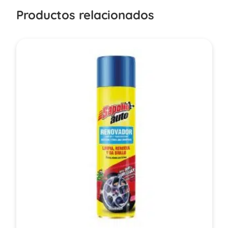
Productos relacionados