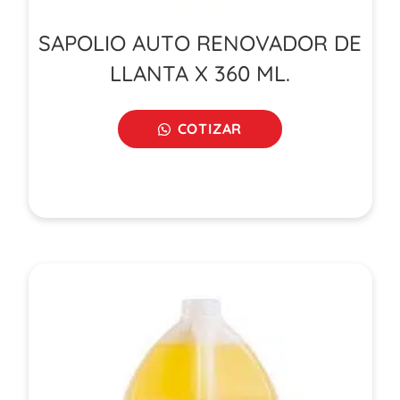
SAPOLIO AUTO RENOVADOR DE
LLANTA X 360 ML.
COTIZAR