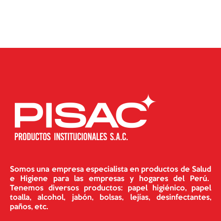
Somos una empresa especialista en productos de Salud
e Higiene para las empresas y hogares del Perú.
Tenemos diversos productos: papel higiénico, papel
toalla, alcohol, jabón, bolsas, lejías, desinfectantes,
paños, etc.