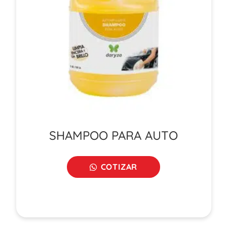
SHAMPOO PARA AUTO
COTIZAR