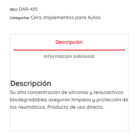
DAR-435
SKU:
Cera
Implementos para Autos
Categorías:
,
Descripción
Información adicional
Descripción
Su alta concentración de siliconas y tensoactivos
biodegradables aseguran limpieza y protección de
los neumáticos. Producto de uso directo.