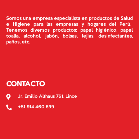
Somos una empresa especialista en productos de Salud
e Higiene para las empresas y hogares del Perú.
Tenemos diversos productos: papel higiénico, papel
toalla, alcohol, jabón, bolsas, lejías, desinfectantes,
paños, etc.
CONTACTO
Jr. Emilio Althaus 761, Lince
+51 914 460 699