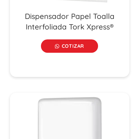
Dispensador Papel Toalla
Interfoliada Tork Xpress®
COTIZAR