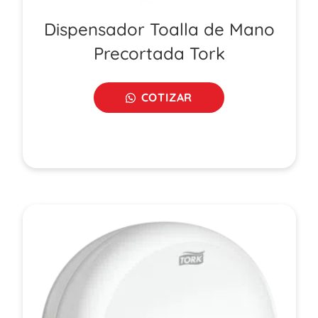
Dispensador Toalla de Mano
Precortada Tork
COTIZAR