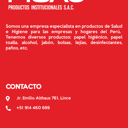
Somos una empresa especialista en productos de Salud
e Higiene para las empresas y hogares del Perú.
Tenemos diversos productos: papel higiénico, papel
toalla, alcohol, jabón, bolsas, lejías, desinfectantes,
paños, etc.
CONTACTO
Jr. Emilio Althaus 761, Lince
+51 914 460 699