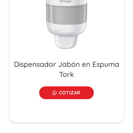
Dispensador Jabón en Espuma
Tork
COTIZAR