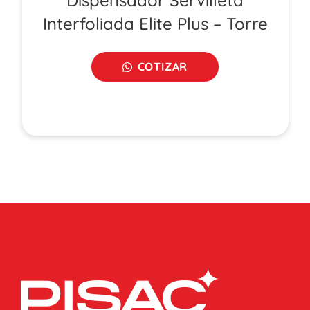
Dispensador Servilleta
Interfoliada Elite Plus – Torre
COTIZAR