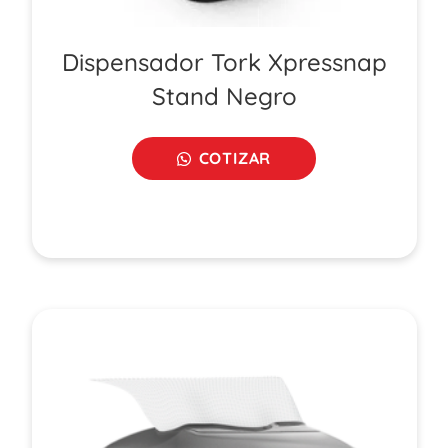
Dispensador Tork Xpressnap
Stand Negro
COTIZAR