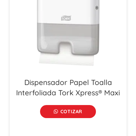
Dispensador Papel Toalla
Interfoliada Tork Xpress® Maxi
COTIZAR