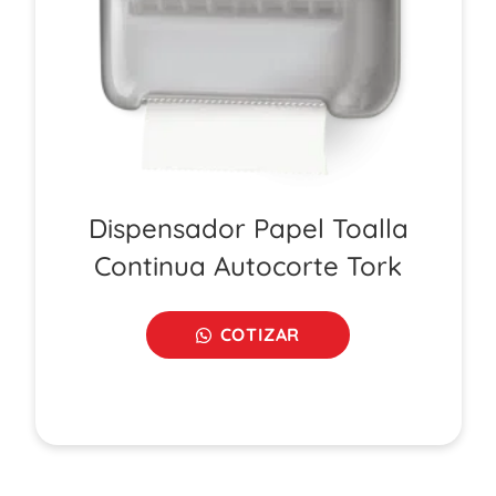
Dispensador Papel Toalla
Continua Autocorte Tork
COTIZAR