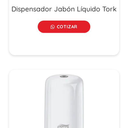
Dispensador Jabón Líquido Tork
COTIZAR