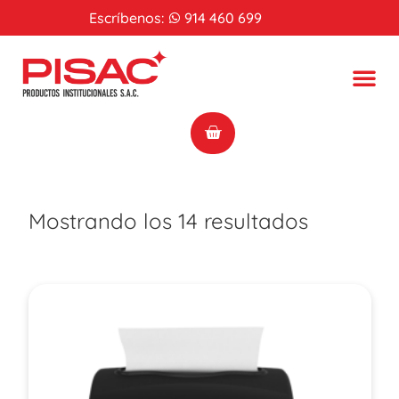
Escríbenos:
914 460 699
Mostrando los 14 resultados