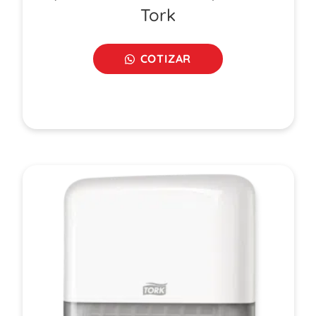
Tork
COTIZAR