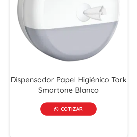
Dispensador Papel Higiénico Tork
Smartone Blanco
COTIZAR