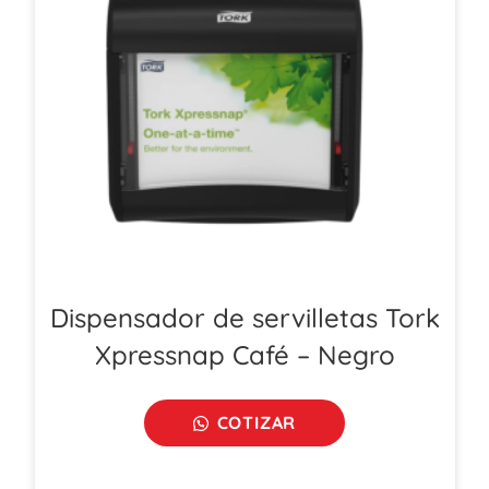
Dispensador de servilletas Tork
Xpressnap Café – Negro
COTIZAR