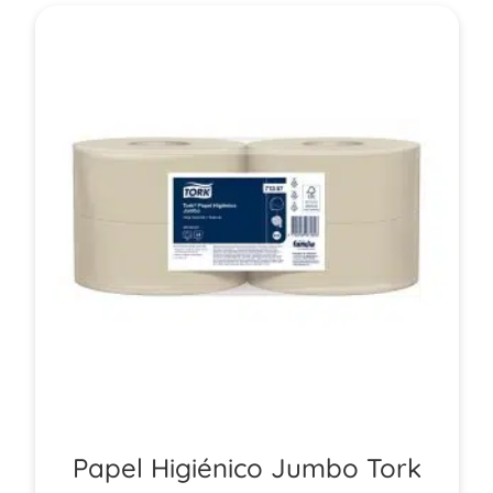
Papel Higiénico Jumbo Tork