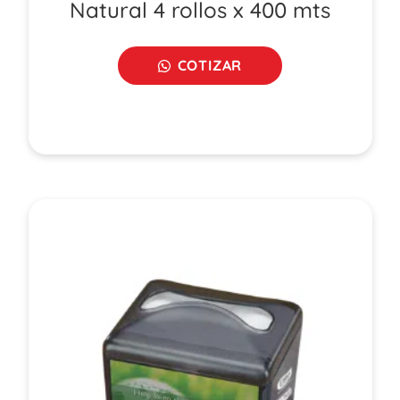
Natural 4 rollos x 400 mts
COTIZAR