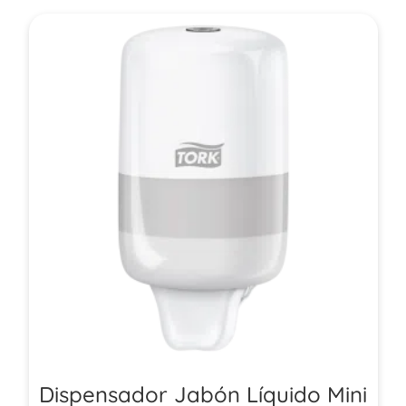
Dispensador Jabón Líquido Mini