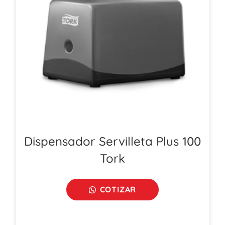
Dispensador Servilleta Plus 100
Tork
COTIZAR