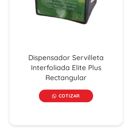
Dispensador Servilleta
Interfoliada Elite Plus
Rectangular
COTIZAR