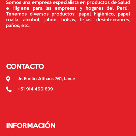
Somos una empresa especialista en productos de Salud
e Higiene para las empresas y hogares del Perú.
Tenemos diversos productos: papel higiénico, papel
toalla, alcohol, jabón, bolsas, lejías, desinfectantes,
paños, etc.
CONTACTO
Jr. Emilio Althaus 761, Lince
+51 914 460 699
INFORMACIÓN