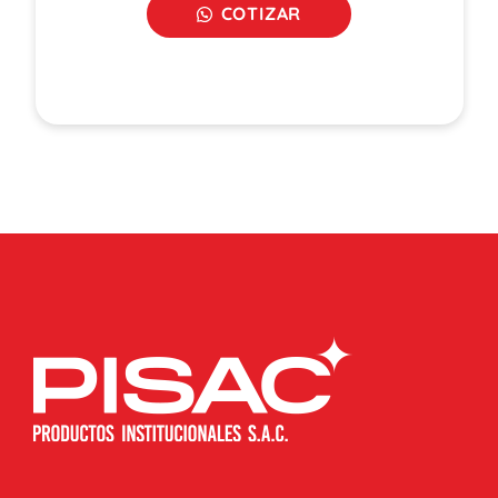
COTIZAR