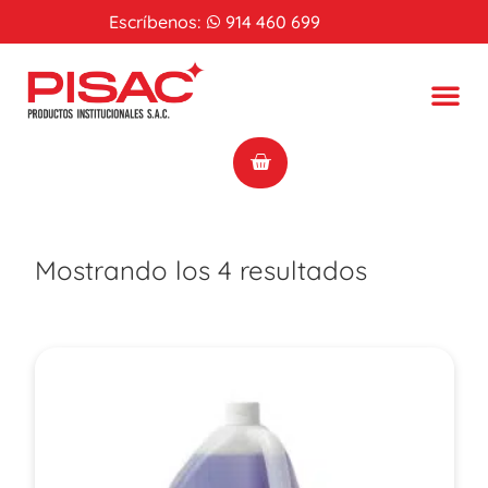
Escríbenos:
914 460 699
Mostrando los 4 resultados