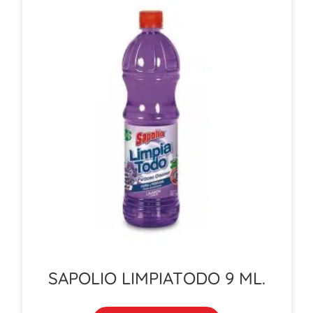
SAPOLIO LIMPIATODO 9 ML.