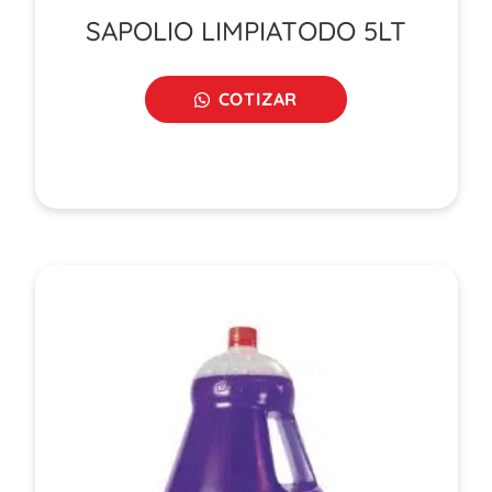
SAPOLIO LIMPIATODO 5LT
COTIZAR