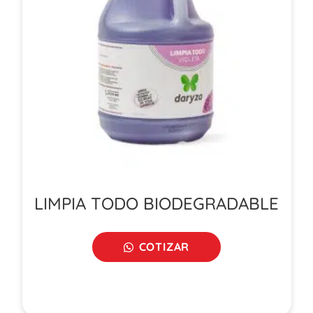
LIMPIA TODO BIODEGRADABLE
COTIZAR