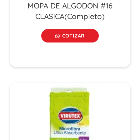
MOPA DE ALGODON #16
CLASICA(Completo)
COTIZAR