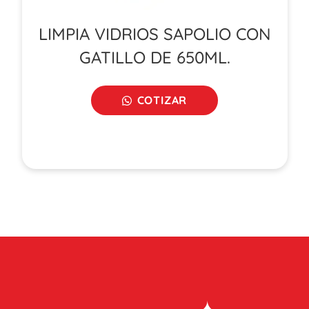
LIMPIA VIDRIOS SAPOLIO CON
GATILLO DE 650ML.
COTIZAR