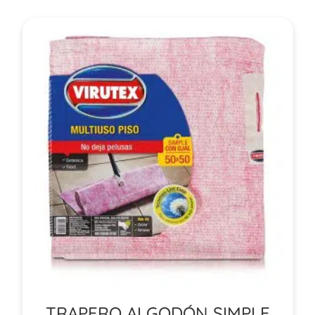
TRAPERO ALGODÓN SIMPLE