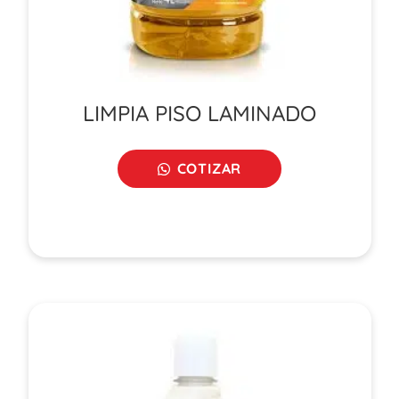
LIMPIA PISO LAMINADO
COTIZAR