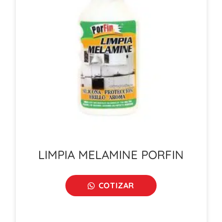
LIMPIA MELAMINE PORFIN
COTIZAR