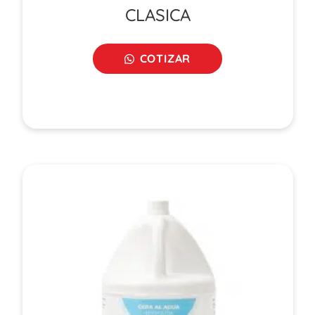
CLASICA
COTIZAR