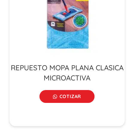
REPUESTO MOPA PLANA CLASICA
MICROACTIVA
COTIZAR