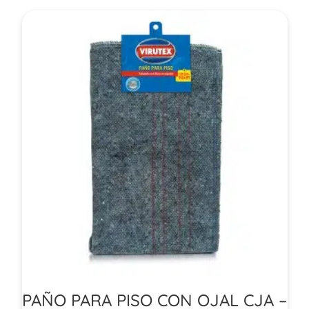
PAÑO PARA PISO CON OJAL CJA –