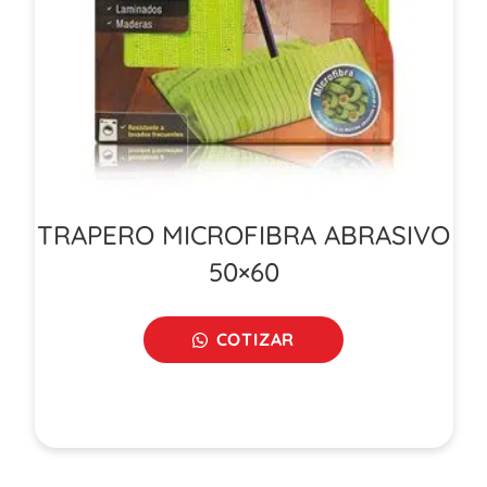
TRAPERO MICROFIBRA ABRASIVO
50×60
COTIZAR