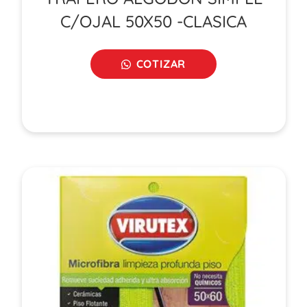
C/OJAL 50X50 -CLASICA
COTIZAR