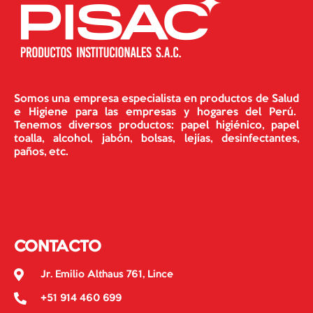
Somos una empresa especialista en productos de Salud
e Higiene para las empresas y hogares del Perú.
Tenemos diversos productos: papel higiénico, papel
toalla, alcohol, jabón, bolsas, lejías, desinfectantes,
paños, etc.
CONTACTO
Jr. Emilio Althaus 761, Lince
+51 914 460 699