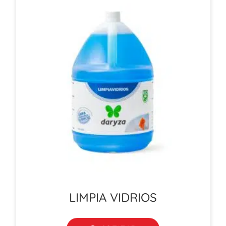
LIMPIA VIDRIOS