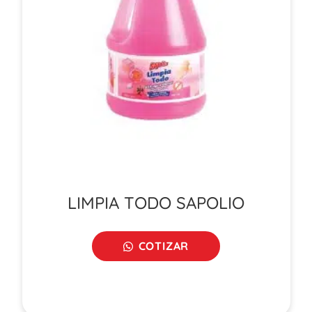
LIMPIA TODO SAPOLIO
COTIZAR