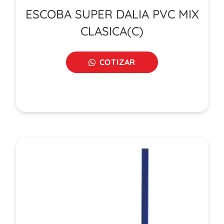
ESCOBA SUPER DALIA PVC MIX
CLASICA(C)
COTIZAR