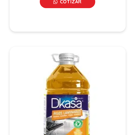
COTIZAR