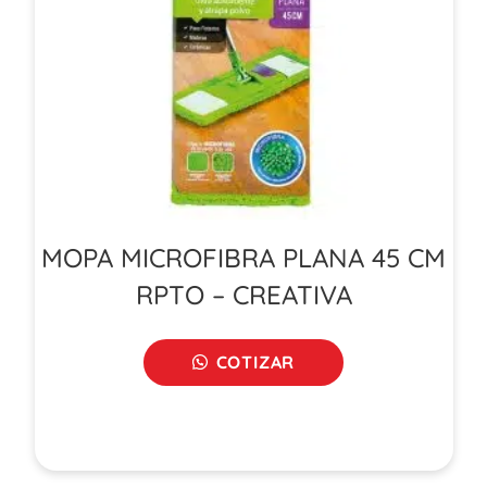
MOPA MICROFIBRA PLANA 45 CM
RPTO – CREATIVA
COTIZAR