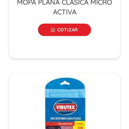
MOPA PLANA CLASICA MICRO
ACTIVA
COTIZAR