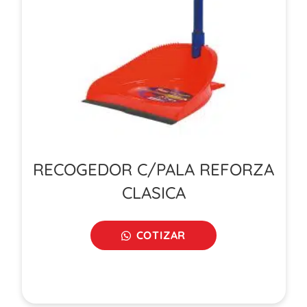
RECOGEDOR C/PALA REFORZA
CLASICA
COTIZAR