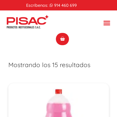
Escríbenos:
914 460 699
Mostrando los 15 resultados