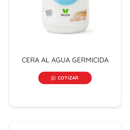
CERA AL AGUA GERMICIDA
COTIZAR