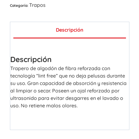
Trapos
Categoría:
Descripción
Descripción
Trapero de algodón de fibra reforzada con
tecnología “lint free” que no deja pelusas durante
su uso. Gran capacidad de absorción y resistencia
al limpiar o secar. Poseen un ojal reforzado por
ultrasonido para evitar desgarres en el lavado o
uso. No retiene malos olores.