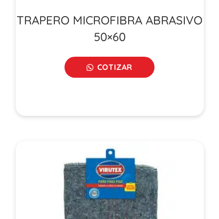
TRAPERO MICROFIBRA ABRASIVO
50×60
COTIZAR