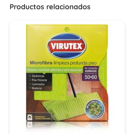
Productos relacionados