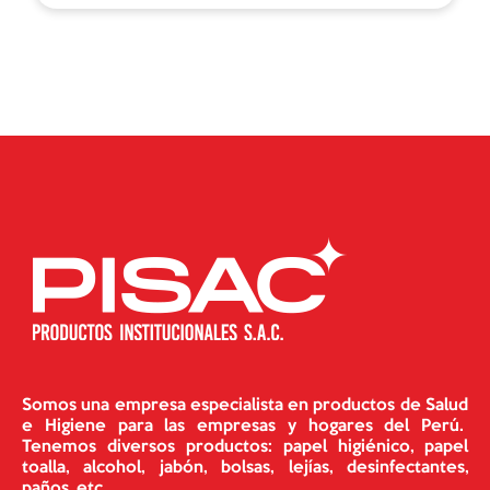
Somos una empresa especialista en productos de Salud
e Higiene para las empresas y hogares del Perú.
Tenemos diversos productos: papel higiénico, papel
toalla, alcohol, jabón, bolsas, lejías, desinfectantes,
paños, etc.