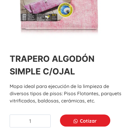
TRAPERO ALGODÓN
SIMPLE C/OJAL
Mopa ideal para ejecución de la limpieza de
diversos tipos de pisos: Pisos Flotantes, parquets
vitrificados, baldosas, cerámicas, etc.
Cotizar