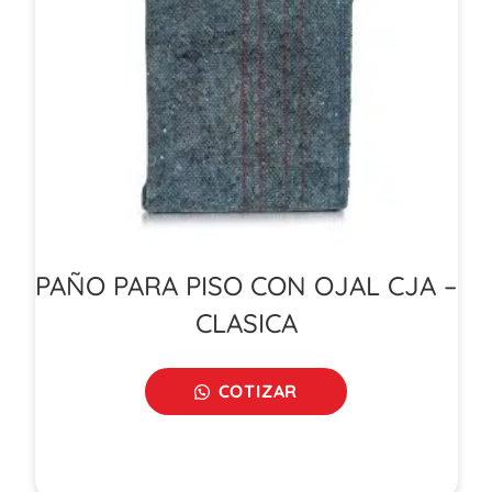
PAÑO PARA PISO CON OJAL CJA –
CLASICA
COTIZAR