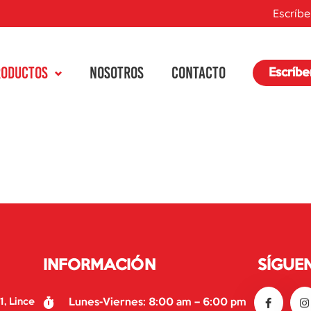
Escríbe
RODUCTOS
NOSOTROS
CONTACTO
Escríb
INFORMACIÓN
SÍGUE
1, Lince
Lunes-Viernes: 8:00 am – 6:00 pm