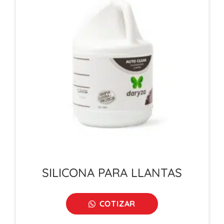
SILICONA PARA LLANTAS
COTIZAR