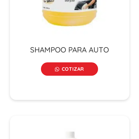
SHAMPOO PARA AUTO
COTIZAR