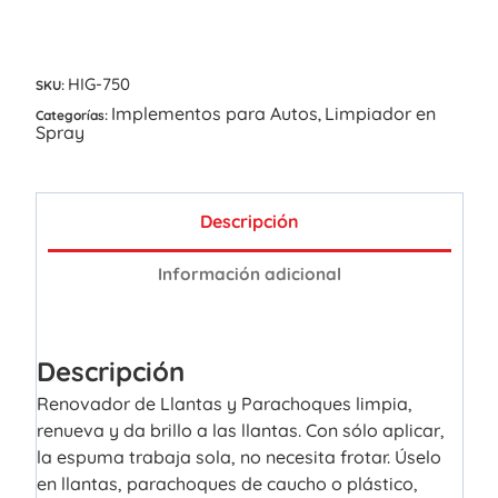
HIG-750
SKU:
Implementos para Autos
Limpiador en
Categorías:
,
Spray
Descripción
Información adicional
Descripción
Renovador de Llantas y Parachoques limpia,
renueva y da brillo a las llantas. Con sólo aplicar,
la espuma trabaja sola, no necesita frotar. Úselo
en llantas, parachoques de caucho o plástico,