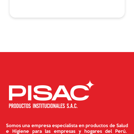
Somos una empresa especialista en productos de Salud
e Higiene para las empresas y hogares del Perú.