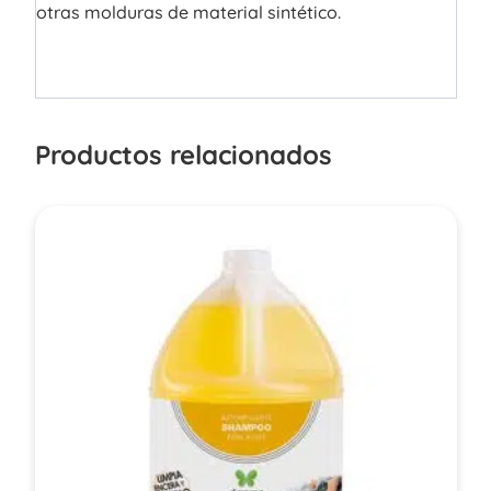
otras molduras de material sintético.
Productos relacionados