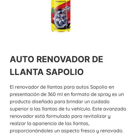
AUTO RENOVADOR DE
LLANTA SAPOLIO
El renovador de llantas para autos Sapolio en
presentación de 360 ​​ml en formato de spray es un
producto diseñado para brindar un cuidado
superior a las llantas de tu vehículo. Este avanzado
renovador está formulado para revitalizar y
realzar la apariencia de las llantas,
proporcionándoles un aspecto fresco y renovado.