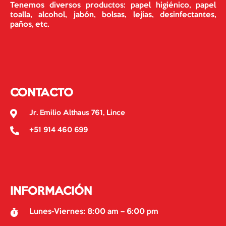
Tenemos diversos productos: papel higiénico, papel
toalla, alcohol, jabón, bolsas, lejías, desinfectantes,
paños, etc.
CONTACTO
Jr. Emilio Althaus 761, Lince
+51 914 460 699
INFORMACIÓN
Lunes-Viernes: 8:00 am – 6:00 pm