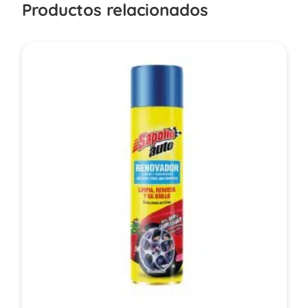
Productos relacionados