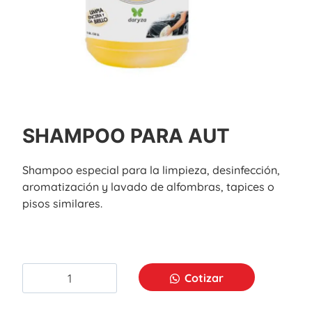
SHAMPOO PARA AUT
Shampoo especial para la limpieza, desinfección,
aromatización y lavado de alfombras, tapices o
pisos similares.
Cotizar