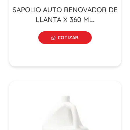
SAPOLIO AUTO RENOVADOR DE
LLANTA X 360 ML.
COTIZAR