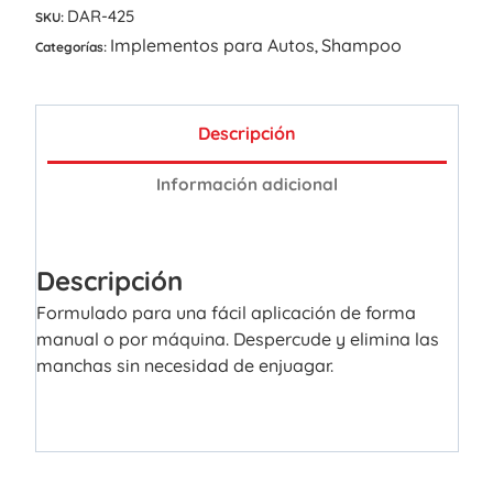
DAR-425
SKU:
Implementos para Autos
Shampoo
Categorías:
,
Descripción
Información adicional
Descripción
Formulado para una fácil aplicación de forma
manual o por máquina. Despercude y elimina las
manchas sin necesidad de enjuagar.