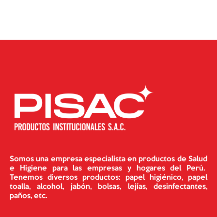
Somos una empresa especialista en productos de Salud
e Higiene para las empresas y hogares del Perú.
Tenemos diversos productos: papel higiénico, papel
toalla, alcohol, jabón, bolsas, lejías, desinfectantes,
paños, etc.