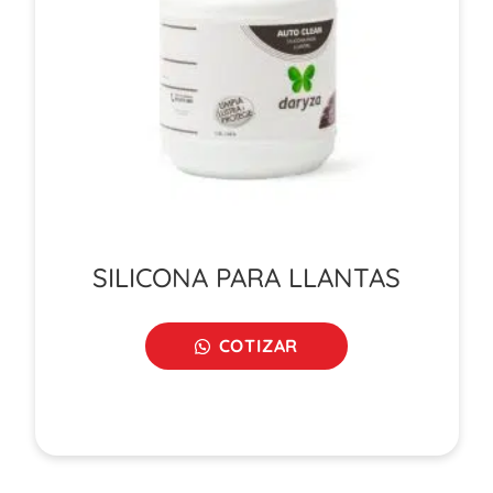
SILICONA PARA LLANTAS
COTIZAR