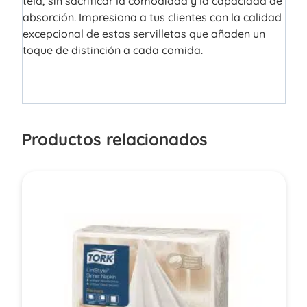
tela, sin sacrificar la comodidad y la capacidad de
absorción. Impresiona a tus clientes con la calidad
excepcional de estas servilletas que añaden un
toque de distinción a cada comida.
Productos relacionados