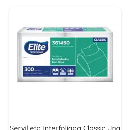
Servilleta Interfoliada Classic Una