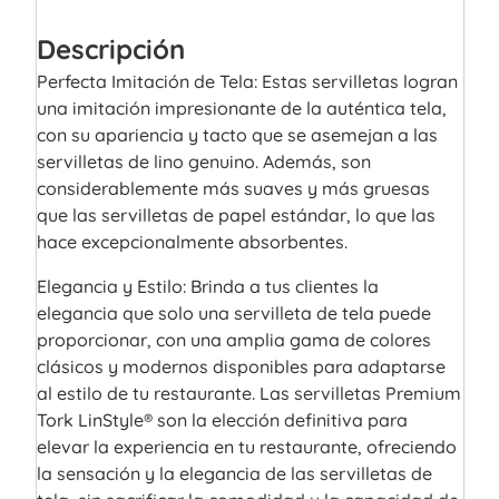
Descripción
Perfecta Imitación de Tela: Estas servilletas logran
una imitación impresionante de la auténtica tela,
con su apariencia y tacto que se asemejan a las
servilletas de lino genuino. Además, son
considerablemente más suaves y más gruesas
que las servilletas de papel estándar, lo que las
hace excepcionalmente absorbentes.
Elegancia y Estilo: Brinda a tus clientes la
elegancia que solo una servilleta de tela puede
proporcionar, con una amplia gama de colores
clásicos y modernos disponibles para adaptarse
al estilo de tu restaurante. Las servilletas Premium
Tork LinStyle® son la elección definitiva para
elevar la experiencia en tu restaurante, ofreciendo
la sensación y la elegancia de las servilletas de