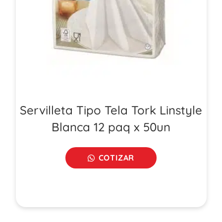
Servilleta Tipo Tela Tork Linstyle
Blanca 12 paq x 50un
COTIZAR