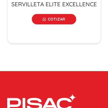
SERVILLETA ELITE EXCELLENCE
COTIZAR