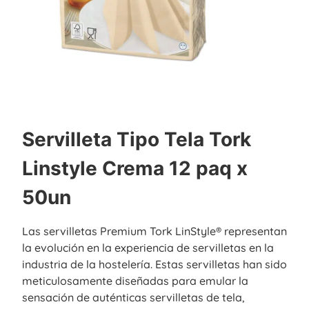
Servilleta Tipo Tela Tork
Linstyle Crema 12 paq x
50un
Las servilletas Premium Tork LinStyle® representan
la evolución en la experiencia de servilletas en la
industria de la hostelería. Estas servilletas han sido
meticulosamente diseñadas para emular la
sensación de auténticas servilletas de tela,