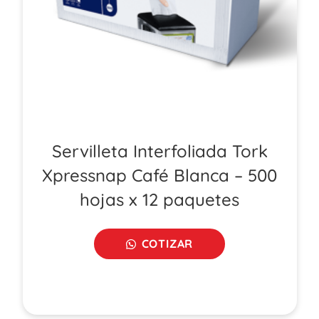
Servilleta Interfoliada Tork
Xpressnap Café Blanca – 500
hojas x 12 paquetes
COTIZAR