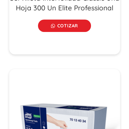
Hoja 300 Un Elite Professional
COTIZAR