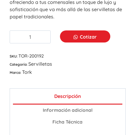
ofreciendo a tus comensales un toque de lujo y
sofisticación que va más allá de las servilletas de
papel tradicionales.
Cotizar
TOR-200192
SKU:
Servilletas
Categoría:
Tork
Marca:
Descripción
Información adicional
Ficha Técnica