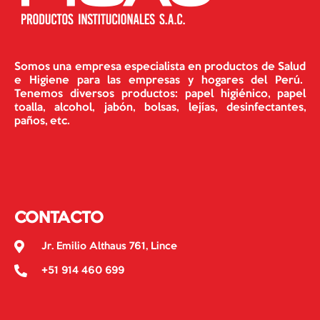
Somos una empresa especialista en productos de Salud
e Higiene para las empresas y hogares del Perú.
Tenemos diversos productos: papel higiénico, papel
toalla, alcohol, jabón, bolsas, lejías, desinfectantes,
paños, etc.
CONTACTO
Jr. Emilio Althaus 761, Lince
+51 914 460 699