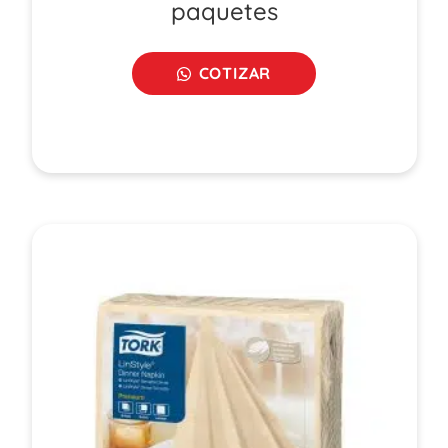
paquetes
COTIZAR