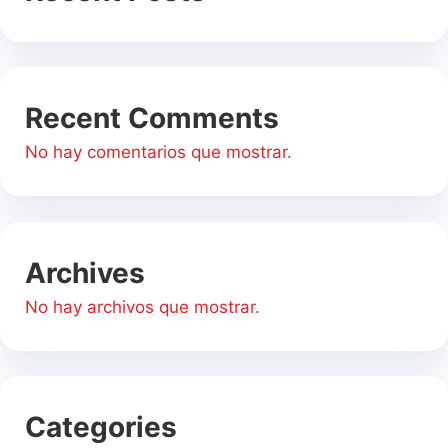
Recent Comments
No hay comentarios que mostrar.
Archives
No hay archivos que mostrar.
Categories