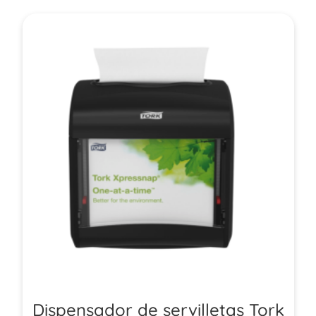
Dispensador de servilletas Tork