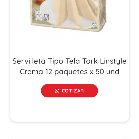
Servilleta Tipo Tela Tork Linstyle
Crema 12 paquetes x 50 und
COTIZAR