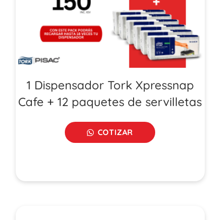
1 Dispensador Tork Xpressnap
Cafe + 12 paquetes de servilletas
COTIZAR