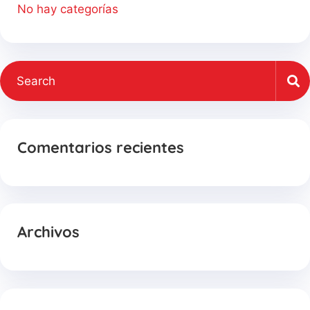
No hay categorías
Comentarios recientes
Archivos