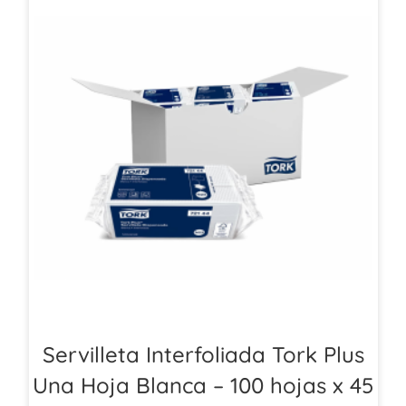
Servilleta Interfoliada Tork Plus
Una Hoja Blanca – 100 hojas x 45