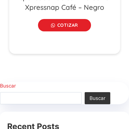
Xpressnap Café – Negro
COTIZAR
Buscar
Buscar
Recent Posts