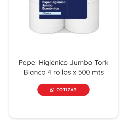
Papel Higiénico Jumbo Tork
Blanco 4 rollos x 500 mts
COTIZAR