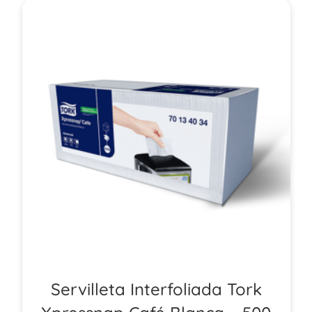
Servilleta Interfoliada Tork