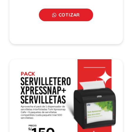
COTIZAR