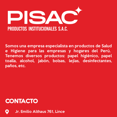
Somos una empresa especialista en productos de Salud
e Higiene para las empresas y hogares del Perú.
Tenemos diversos productos: papel higiénico, papel
toalla, alcohol, jabón, bolsas, lejías, desinfectantes,
paños, etc.
CONTACTO
Jr. Emilio Althaus 761, Lince