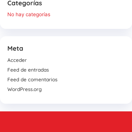
Categorías
No hay categorías
Meta
Acceder
Feed de entradas
Feed de comentarios
WordPress.org