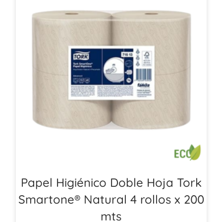
Papel Higiénico Doble Hoja Tork
Smartone® Natural 4 rollos x 200
mts