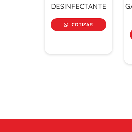
DESINFECTANTE
G
COTIZAR