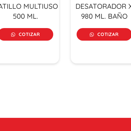
ATILLO MULTIUSO
DESATORADOR 
500 ML.
980 ML. BAÑO
COTIZAR
COTIZAR