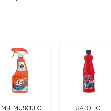
MR. MUSCULO
SAPOLIO