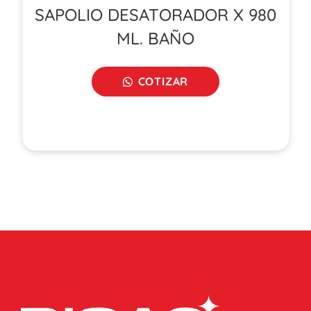
SAPOLIO DESATORADOR X 980
ML. BAÑO
COTIZAR