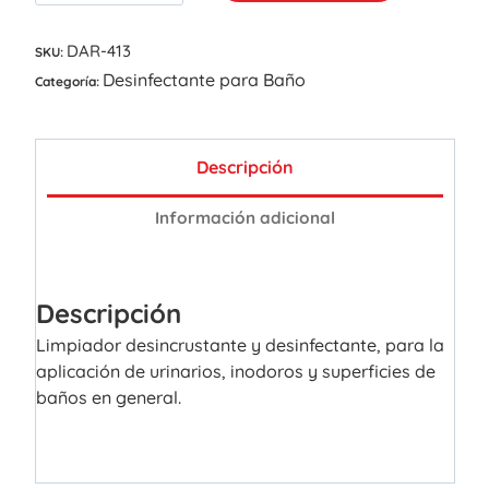
DAR-413
SKU:
Desinfectante para Baño
Categoría:
Descripción
Información adicional
Descripción
Limpiador desincrustante y desinfectante, para la
aplicación de urinarios, inodoros y superficies de
baños en general.