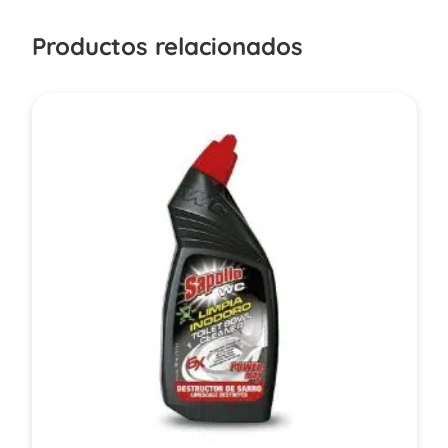
Productos relacionados