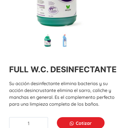
FULL W.C. DESINFECTANTE
Su acción desinfectante elimina bacterias y su
acción desincrustante elimina el sarro, caliche y
manchas en general. Es el complemento perfecto
para una limpieza completa de los baños.
Cotizar