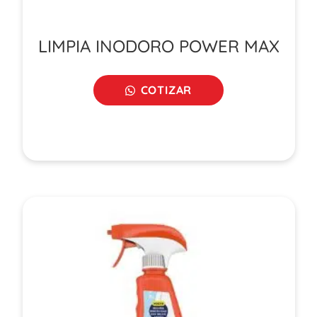
LIMPIA INODORO POWER MAX
COTIZAR