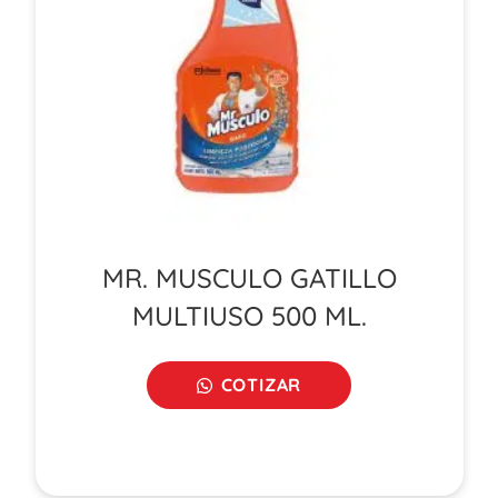
MR. MUSCULO GATILLO
MULTIUSO 500 ML.
COTIZAR