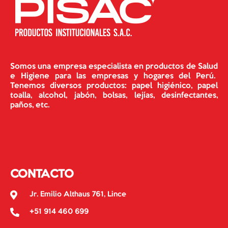
Somos una empresa especialista en productos de Salud
e Higiene para las empresas y hogares del Perú.
Tenemos diversos productos: papel higiénico, papel
toalla, alcohol, jabón, bolsas, lejías, desinfectantes,
paños, etc.
CONTACTO
Jr. Emilio Althaus 761, Lince
+51 914 460 699