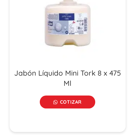
Jabón Líquido Mini Tork 8 x 475
Ml
COTIZAR