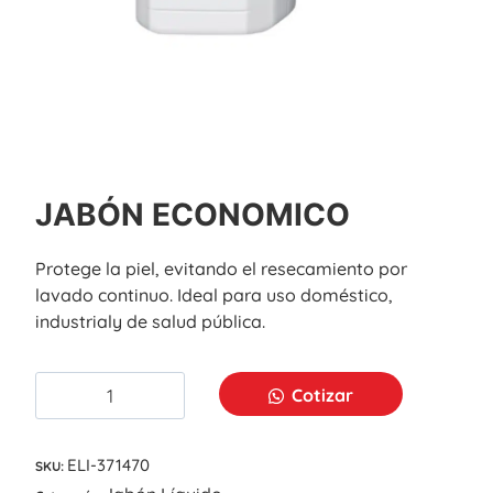
JABÓN ECONOMICO
Protege la piel, evitando el resecamiento por
lavado continuo. Ideal para uso doméstico,
industrialy de salud pública.
Cotizar
ELI-371470
SKU: