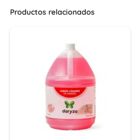
Productos relacionados