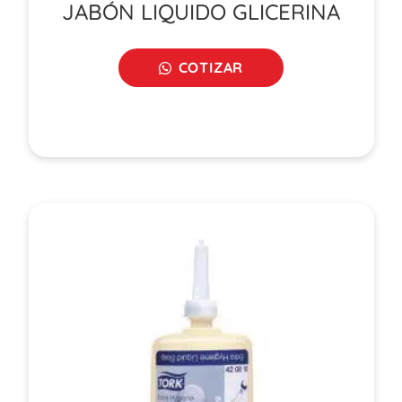
JABÓN LIQUIDO GLICERINA
COTIZAR