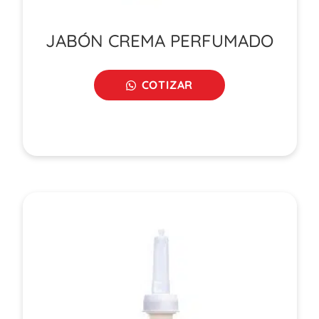
JABÓN CREMA PERFUMADO
COTIZAR