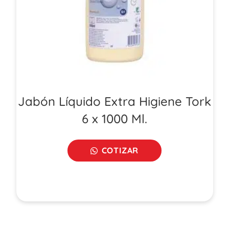
Jabón Líquido Extra Higiene Tork
6 x 1000 Ml.
COTIZAR