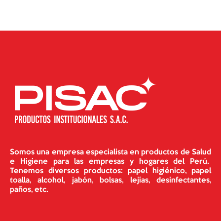
Somos una empresa especialista en productos de Salud
e Higiene para las empresas y hogares del Perú.
Tenemos diversos productos: papel higiénico, papel
toalla, alcohol, jabón, bolsas, lejías, desinfectantes,
paños, etc.