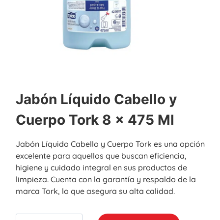
Jabón Líquido Cabello y
Cuerpo Tork 8 x 475 Ml
Jabón Líquido Cabello y Cuerpo Tork es una opción
excelente para aquellos que buscan eficiencia,
higiene y cuidado integral en sus productos de
limpieza. Cuenta con la garantía y respaldo de la
marca Tork, lo que asegura su alta calidad.