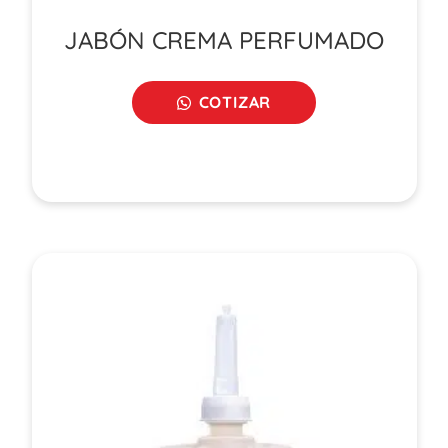
JABÓN CREMA PERFUMADO
COTIZAR