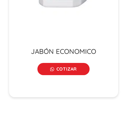
JABÓN ECONOMICO
COTIZAR