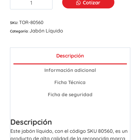
Cotizar
TOR-80560
SKU:
Jabón Líquido
Categoría:
Descripción
Información adicional
Ficha Técnica
Ficha de seguridad
Descripción
Este jabón líquido, con el código SKU 80560, es un
producto de alta calidad de la reconocida marca