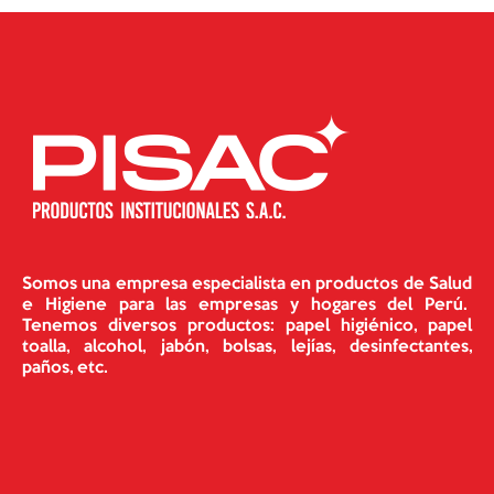
Somos una empresa especialista en productos de Salud
e Higiene para las empresas y hogares del Perú.
Tenemos diversos productos: papel higiénico, papel
toalla, alcohol, jabón, bolsas, lejías, desinfectantes,
paños, etc.