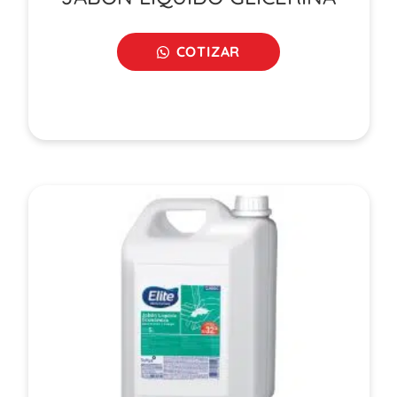
COTIZAR