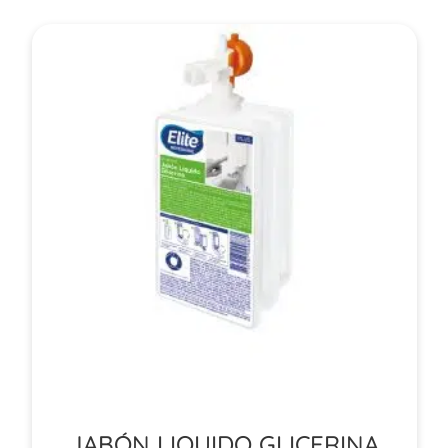
JABÓN LIQUIDO GLICERINA