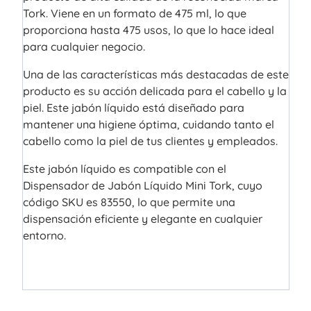
Tork. Viene en un formato de 475 ml, lo que
proporciona hasta 475 usos, lo que lo hace ideal
para cualquier negocio.
Una de las características más destacadas de este
producto es su acción delicada para el cabello y la
piel. Este jabón líquido está diseñado para
mantener una higiene óptima, cuidando tanto el
cabello como la piel de tus clientes y empleados.
Este jabón líquido es compatible con el
Dispensador de Jabón Líquido Mini Tork, cuyo
código SKU es 83550, lo que permite una
dispensación eficiente y elegante en cualquier
entorno.