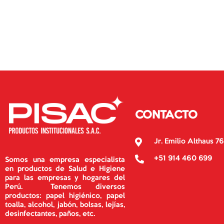
CONTACTO
Jr. Emilio Althaus 76
+51 914 460 699
Somos una empresa especialista
en productos de Salud e Higiene
para las empresas y hogares del
Perú. Tenemos diversos
productos: papel higiénico, papel
toalla, alcohol, jabón, bolsas, lejías,
desinfectantes, paños, etc.