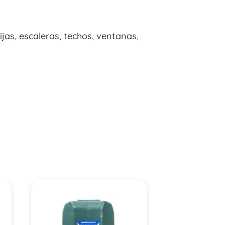
jas, escaleras, techos, ventanas,