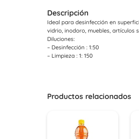
Descripción
Ideal para desinfección en superfic
vidrio, inodoro, muebles, artículos s
Diluciones:
– Desinfección : 1:50
– Limpieza : 1: 150
Productos relacionados