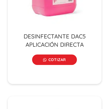
DESINFECTANTE DAC5
APLICACIÓN DIRECTA
COTIZAR