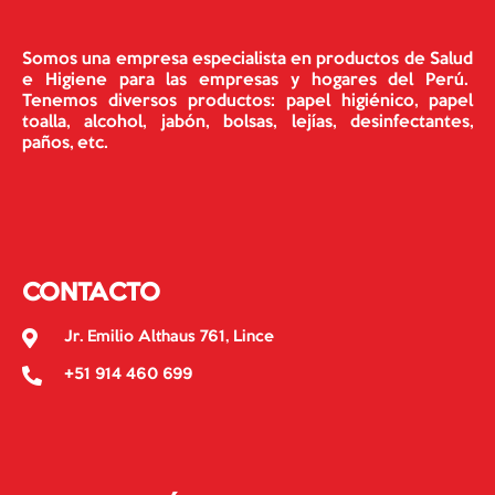
Somos una empresa especialista en productos de Salud
e Higiene para las empresas y hogares del Perú.
Tenemos diversos productos: papel higiénico, papel
toalla, alcohol, jabón, bolsas, lejías, desinfectantes,
paños, etc.
CONTACTO
Jr. Emilio Althaus 761, Lince
+51 914 460 699