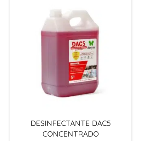
DESINFECTANTE DAC5
CONCENTRADO