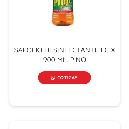
SAPOLIO DESINFECTANTE FC X
900 ML. PINO
COTIZAR