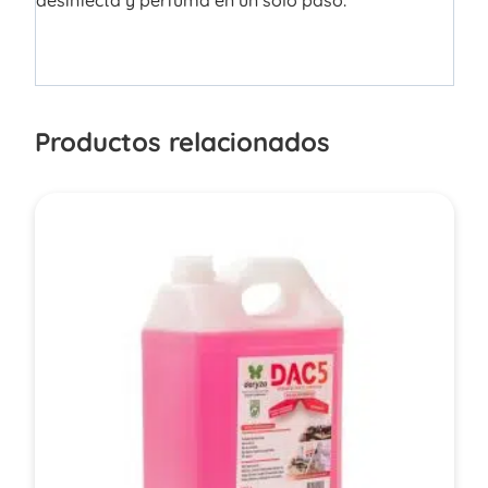
Productos relacionados