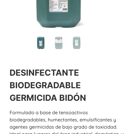
DESINFECTANTE
BIODEGRADABLE
GERMICIDA BIDÓN
Formulado a base de tensoactivos
biodegradables, humectantes, emulsificantes y
agentes germicidas de bajo grado de toxicidad.