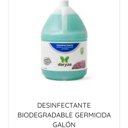
DESINFECTANTE
BIODEGRADABLE GERMICIDA
GALÓN