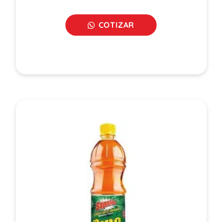
COTIZAR