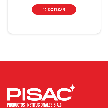
COTIZAR