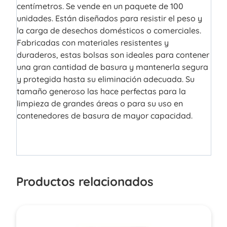
centímetros. Se vende en un paquete de 100
unidades. Están diseñados para resistir el peso y
la carga de desechos domésticos o comerciales.
Fabricadas con materiales resistentes y
duraderos, estas bolsas son ideales para contener
una gran cantidad de basura y mantenerla segura
y protegida hasta su eliminación adecuada. Su
tamaño generoso las hace perfectas para la
limpieza de grandes áreas o para su uso en
contenedores de basura de mayor capacidad.
Productos relacionados