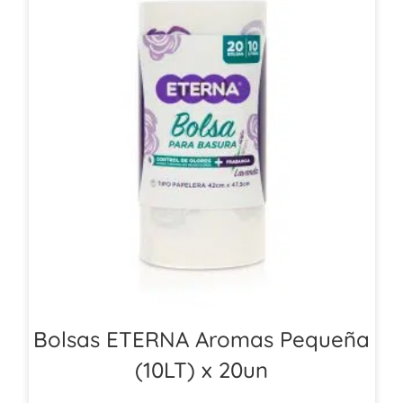
Bolsas ETERNA Aromas Pequeña
(10LT) x 20un