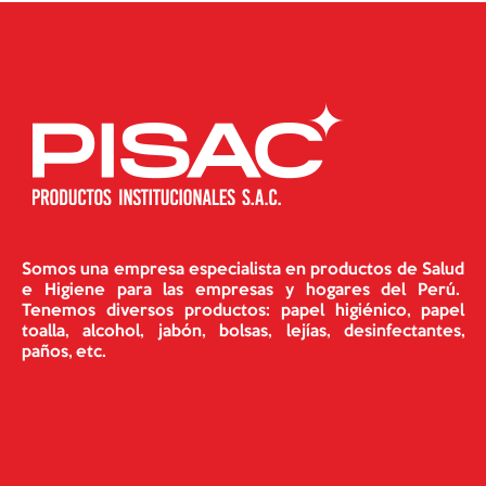
Somos una empresa especialista en productos de Salud
e Higiene para las empresas y hogares del Perú.
Tenemos diversos productos: papel higiénico, papel
toalla, alcohol, jabón, bolsas, lejías, desinfectantes,
paños, etc.