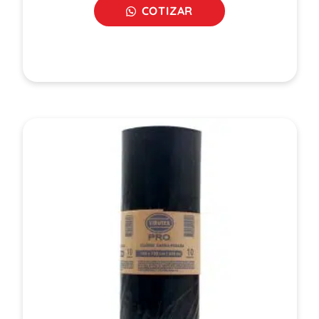
COTIZAR