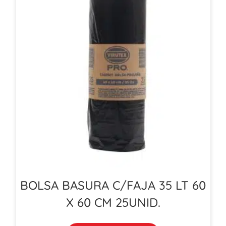
BOLSA BASURA C/FAJA 35 LT 60
X 60 CM 25UNID.