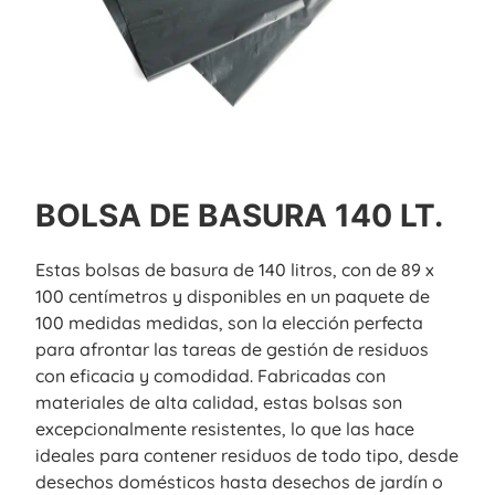
BOLSA DE BASURA 140 LT.
Estas bolsas de basura de 140 litros, con de 89 x
100 centímetros y disponibles en un paquete de
100 medidas medidas, son la elección perfecta
para afrontar las tareas de gestión de residuos
con eficacia y comodidad. Fabricadas con
materiales de alta calidad, estas bolsas son
excepcionalmente resistentes, lo que las hace
ideales para contener residuos de todo tipo, desde
desechos domésticos hasta desechos de jardín o