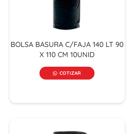
BOLSA BASURA C/FAJA 140 LT 90
X 110 CM 10UNID
COTIZAR