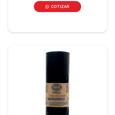
COTIZAR