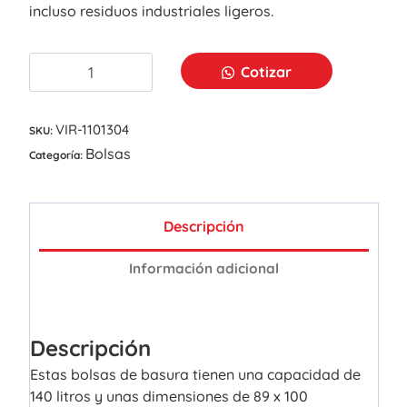
incluso residuos industriales ligeros.
Cotizar
VIR-1101304
SKU:
Bolsas
Categoría:
Descripción
Información adicional
Descripción
Estas bolsas de basura tienen una capacidad de
140 litros y unas dimensiones de 89 x 100