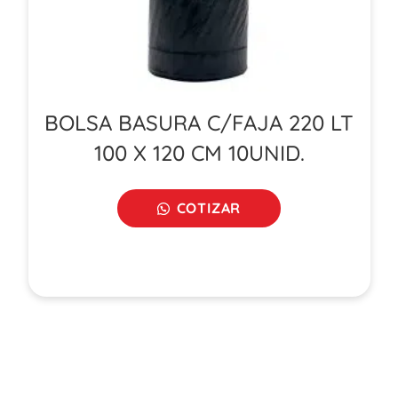
BOLSA BASURA C/FAJA 220 LT
100 X 120 CM 10UNID.
COTIZAR