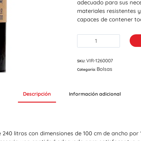
adecuado para sus nece
materiales resistentes 
capaces de contener to
VIR-1260007
SKU:
Bolsas
Categoría:
Descripción
Información adicional
 240 litros con dimensiones de 100 cm de ancho por 