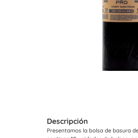
Descripción
Presentamos la bolsa de basura de