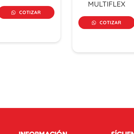
MULTIFLEX
COTIZAR
COTIZAR