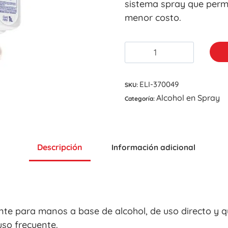
sistema spray que perm
menor costo.
ELI-370049
SKU:
Alcohol en Spray
Categoría:
Descripción
Información adicional
zante para manos a base de alcohol, de uso directo y 
so frecuente.