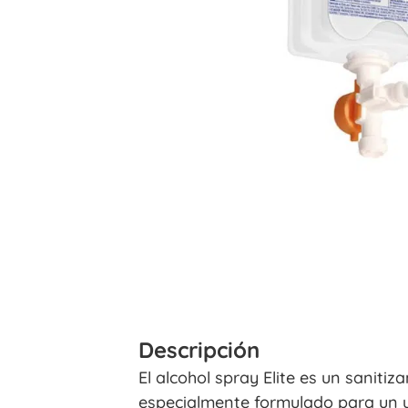
Descripción
El alcohol spray Elite es un saniti
especialmente formulado para un u