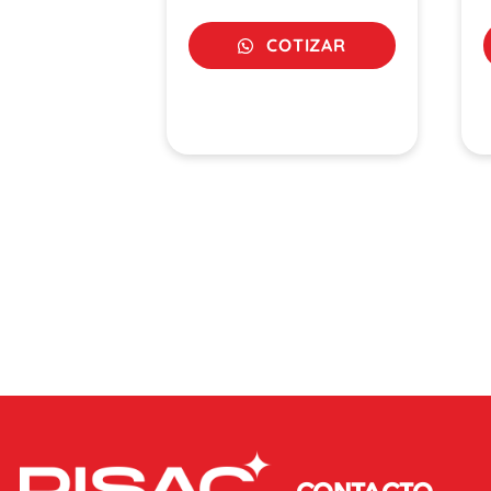
COTIZAR