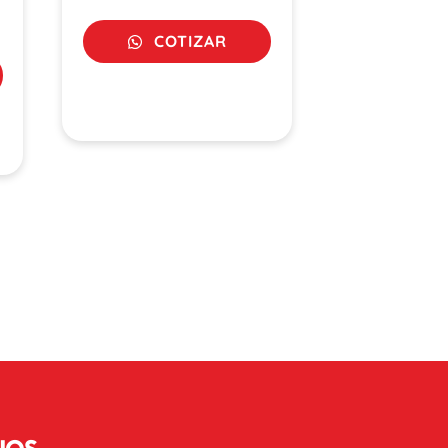
COTIZAR