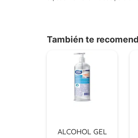
También te recome
ALCOHOL GEL