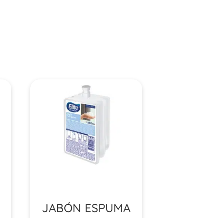
JABÓN ESPUMA