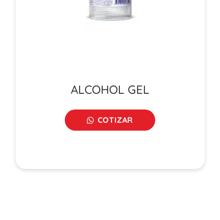
ALCOHOL GEL
COTIZAR