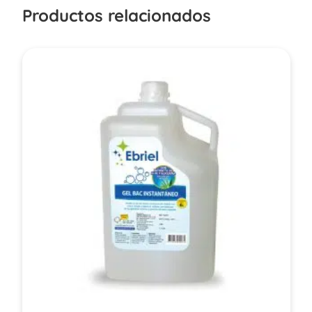
Productos relacionados