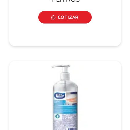
COTIZAR