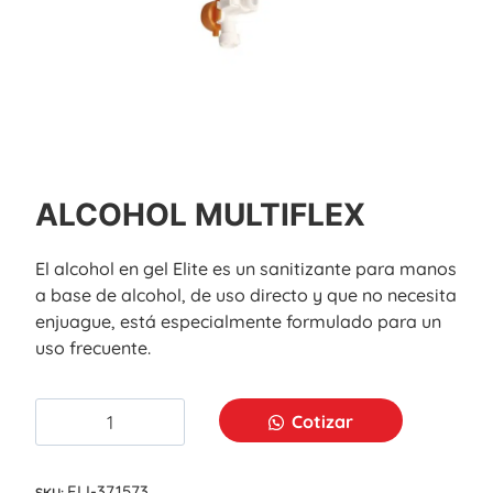
ALCOHOL MULTIFLEX
El alcohol en gel Elite es un sanitizante para manos
a base de alcohol, de uso directo y que no necesita
enjuague, está especialmente formulado para un
uso frecuente.
Cotizar
ELI-371573
SKU: