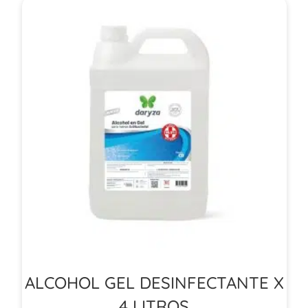
ALCOHOL GEL DESINFECTANTE X
4 LITROS