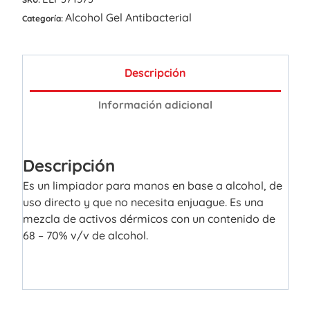
Alcohol Gel Antibacterial
Categoría:
Descripción
Información adicional
Descripción
Es un limpiador para manos en base a alcohol, de
uso directo y que no necesita enjuague. Es una
mezcla de activos dérmicos con un contenido de
68 – 70% v/v de alcohol.