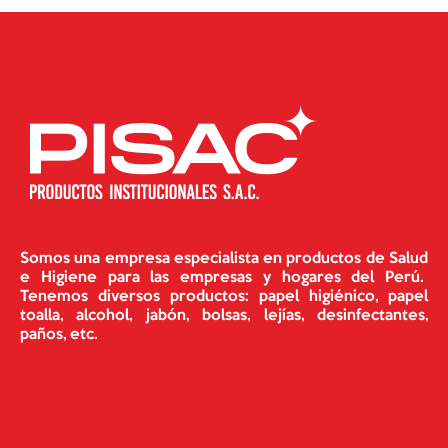
Somos una empresa especialista en productos de Salud
e Higiene para las empresas y hogares del Perú.
Tenemos diversos productos: papel higiénico, papel
toalla, alcohol, jabón, bolsas, lejías, desinfectantes,
paños, etc.