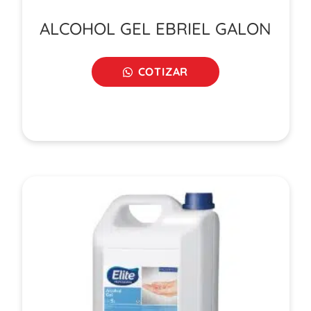
ALCOHOL GEL EBRIEL GALON
COTIZAR