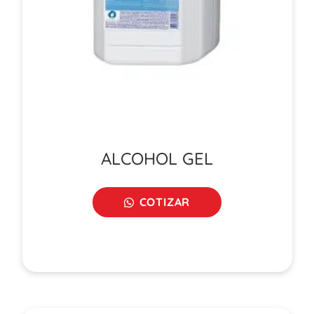
ALCOHOL GEL
COTIZAR