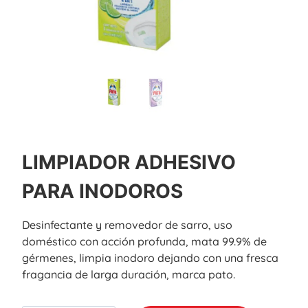
LIMPIADOR ADHESIVO
PARA INODOROS
Desinfectante y removedor de sarro, uso
doméstico con acción profunda, mata 99.9% de
gérmenes, limpia inodoro dejando con una fresca
fragancia de larga duración, marca pato.