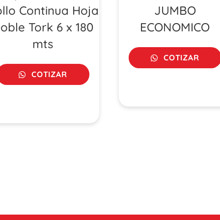
llo Continua Hoja
JUMBO
oble Tork 6 x 180
ECONOMICO
mts
COTIZAR
COTIZAR