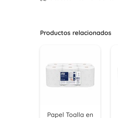
Productos relacionados
Papel Toalla en