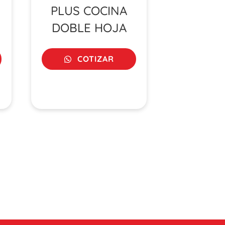
PLUS COCINA
DOBLE HOJA
COTIZAR