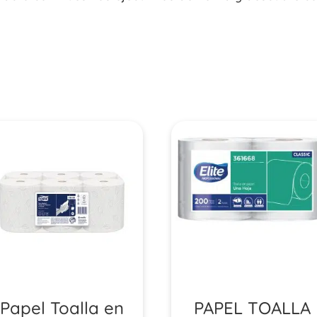
Papel Toalla en
PAPEL TOALLA