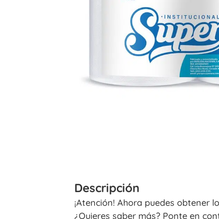
Descripción
¡Atención! Ahora puedes obtener l
¿Quieres saber más? Ponte en cont