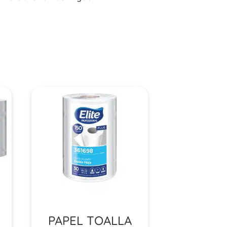
PAPEL TOALLA