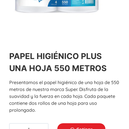
PAPEL HIGIÉNICO PLUS
UNA HOJA 550 METROS
Presentamos el papel higiénico de una hoja de 550
metros de nuestra marca Super. Disfruta de la
suavidad y la fuerza en cada hoja. Cada paquete
contiene dos rollos de una hoja para uso
prolongado.