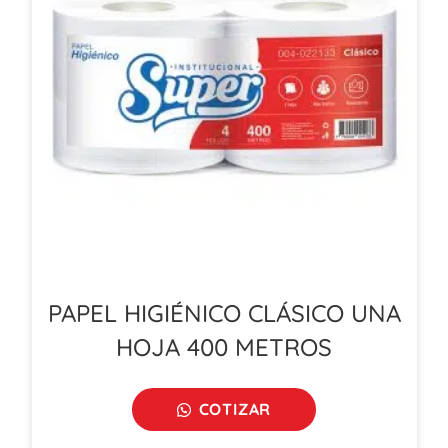
PAPEL HIGIÉNICO CLÁSICO UNA
HOJA 400 METROS
COTIZAR