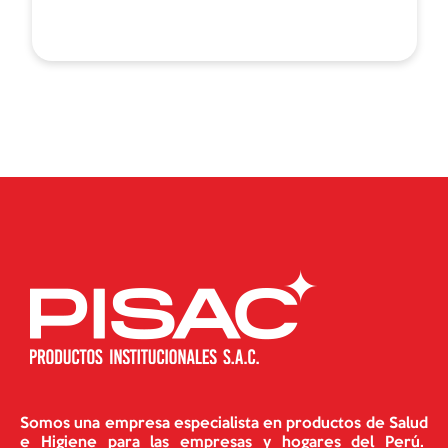
Somos una empresa especialista en productos de Salud
e Higiene para las empresas y hogares del Perú.