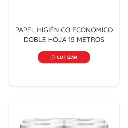
PAPEL HIGIÉNICO ECONOMICO
DOBLE HOJA 15 METROS
COTIZAR