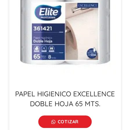
PAPEL HIGIENICO EXCELLENCE
DOBLE HOJA 65 MTS.
COTIZAR