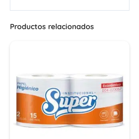
Productos relacionados