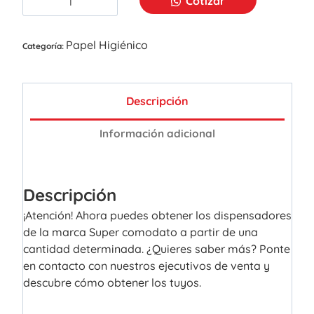
Cotizar
Papel Higiénico
Categoría:
Descripción
Información adicional
Descripción
¡Atención! Ahora puedes obtener los dispensadores
de la marca Super comodato a partir de una
cantidad determinada. ¿Quieres saber más? Ponte
en contacto con nuestros ejecutivos de venta y
descubre cómo obtener los tuyos.