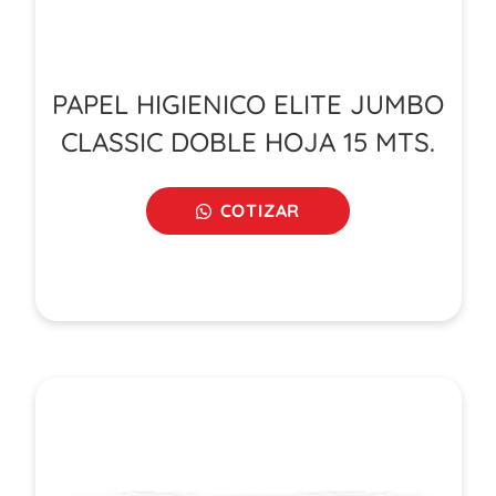
PAPEL HIGIENICO ELITE JUMBO
CLASSIC DOBLE HOJA 15 MTS.
COTIZAR