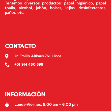
Tenemos diversos productos: papel higiénico, papel
toalla, alcohol, jabón, bolsas, lejías, desinfectantes,
paños, etc.
CONTACTO
Jr. Emilio Althaus 761, Lince
+51 914 460 699
INFORMACIÓN
Lunes-Viernes: 8:00 am – 6:00 pm