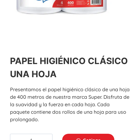
PAPEL HIGIÉNICO CLÁSICO
UNA HOJA
Presentamos el papel higiénico clásico de una hoja
de 400 metros de nuestra marca Super. Disfruta de
la suavidad y la fuerza en cada hoja. Cada
paquete contiene dos rollos de una hoja para uso
prolongado.