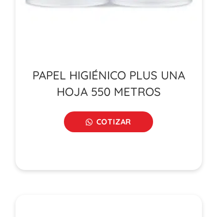
PAPEL HIGIÉNICO PLUS UNA
HOJA 550 METROS
COTIZAR