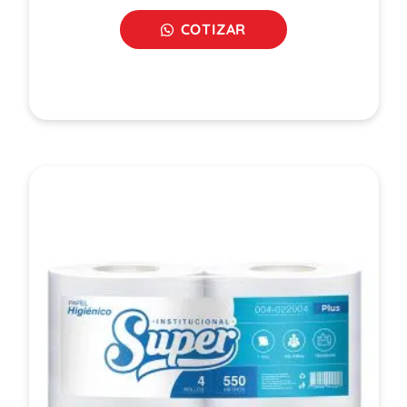
COTIZAR