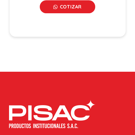
COTIZAR