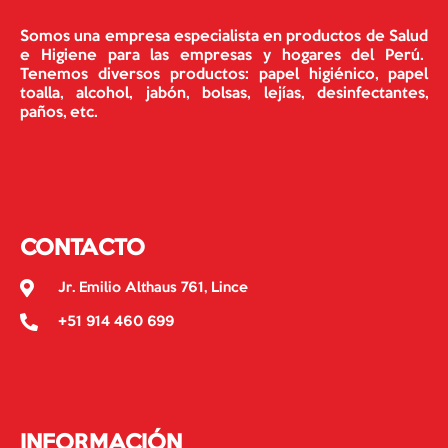
Somos una empresa especialista en productos de Salud
e Higiene para las empresas y hogares del Perú.
Tenemos diversos productos: papel higiénico, papel
toalla, alcohol, jabón, bolsas, lejías, desinfectantes,
paños, etc.
CONTACTO
Jr. Emilio Althaus 761, Lince
+51 914 460 699
INFORMACIÓN