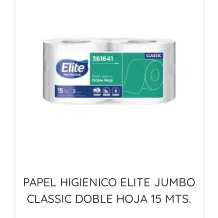
PAPEL HIGIENICO ELITE JUMBO
CLASSIC DOBLE HOJA 15 MTS.