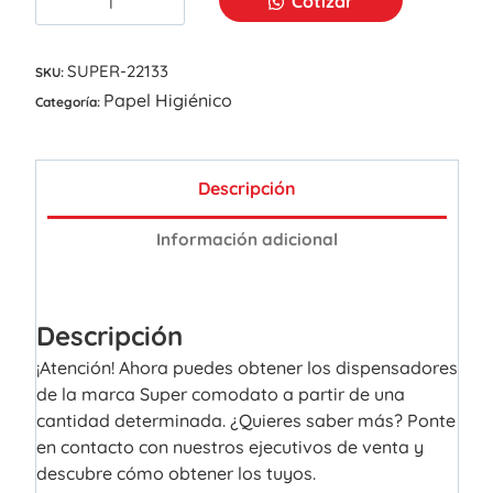
Cotizar
SUPER-22133
SKU:
Papel Higiénico
Categoría:
Descripción
Información adicional
Descripción
¡Atención! Ahora puedes obtener los dispensadores
de la marca Super comodato a partir de una
cantidad determinada. ¿Quieres saber más? Ponte
en contacto con nuestros ejecutivos de venta y
descubre cómo obtener los tuyos.