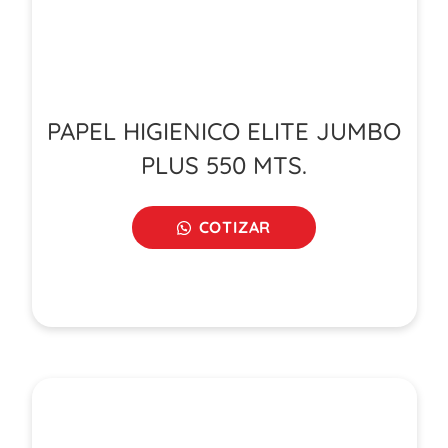
PAPEL HIGIENICO ELITE JUMBO
PLUS 550 MTS.
COTIZAR