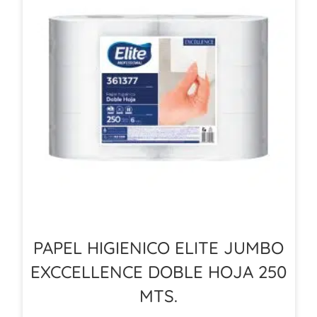
PAPEL HIGIENICO ELITE JUMBO
EXCCELLENCE DOBLE HOJA 250
MTS.