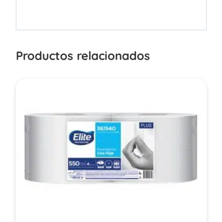
Productos relacionados