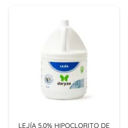
LEJÍA 5.0% HIPOCLORITO DE