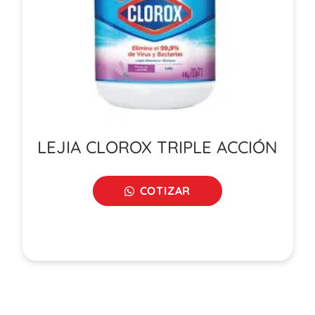
LEJIA CLOROX TRIPLE ACCIÓN
COTIZAR