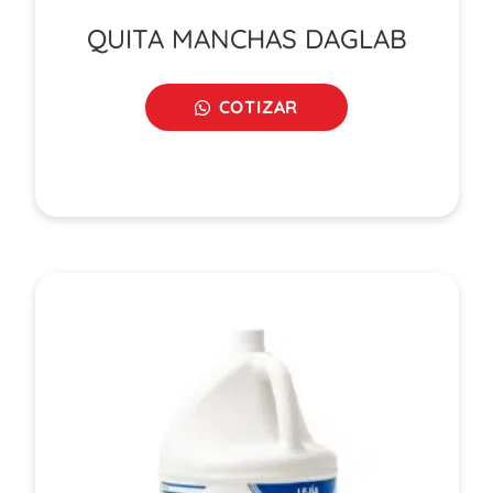
QUITA MANCHAS DAGLAB
COTIZAR