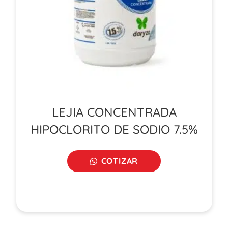
LEJIA CONCENTRADA
HIPOCLORITO DE SODIO 7.5%
COTIZAR