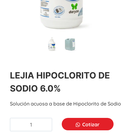
LEJIA HIPOCLORITO DE
SODIO 6.0%
Solución acuosa a base de Hipoclorito de Sodio
Cotizar