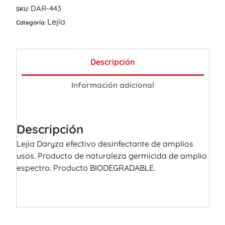
DAR-443
SKU:
Lejía
Categoría:
Descripción
Información adicional
Descripción
Lejía Daryza efectivo desinfectante de amplios
usos. Producto de naturaleza germicida de amplio
espectro. Producto BIODEGRADABLE.