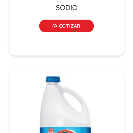
SODIO
COTIZAR