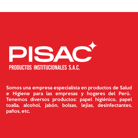
Somos una empresa especialista en productos de Salud
e Higiene para las empresas y hogares del Perú.
Tenemos diversos productos: papel higiénico, papel
toalla, alcohol, jabón, bolsas, lejías, desinfectantes,
paños, etc.