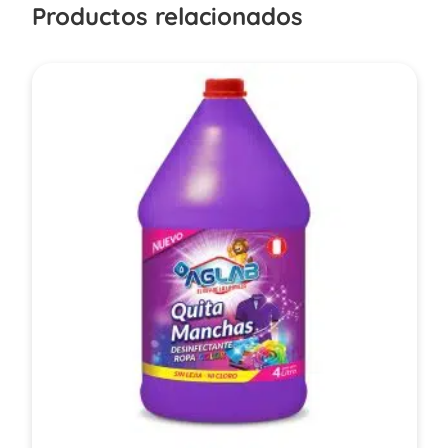
Productos relacionados