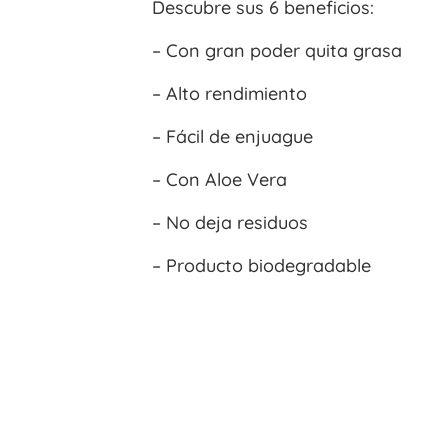
Descubre sus 6 beneficios:
– Con gran poder quita grasa
– Alto rendimiento
– Fácil de enjuague
– Con Aloe Vera
– No deja residuos
– Producto biodegradable