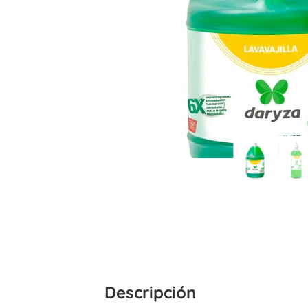
Descripción