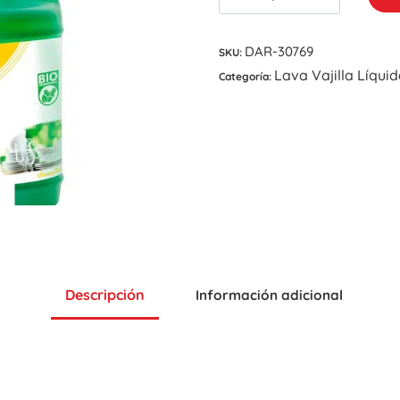
DAR-30769
SKU:
Lava Vajilla Líqui
Categoría:
Descripción
Información adicional