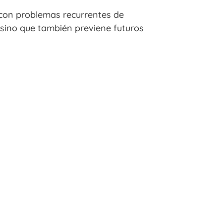
con problemas recurrentes de
 sino que también previene futuros