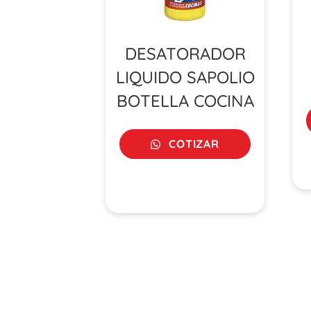
DESATORADOR
LIQUIDO SAPOLIO
BOTELLA COCINA
COTIZAR