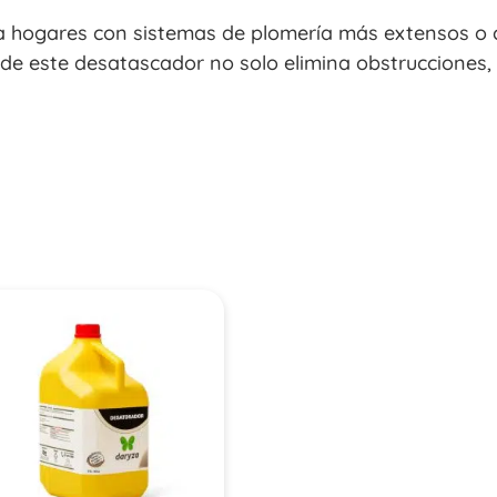
a hogares con sistemas de plomería más extensos o 
de este desatascador no solo elimina obstrucciones,