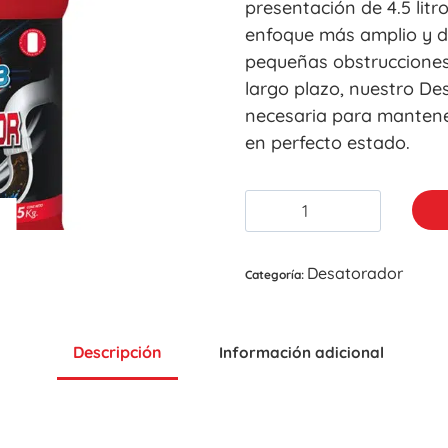
presentación de 4.5 litro
enfoque más amplio y d
pequeñas obstrucciones
largo plazo, nuestro De
necesaria para mantener
en perfecto estado.
Desatorador
Categoría:
Descripción
Información adicional