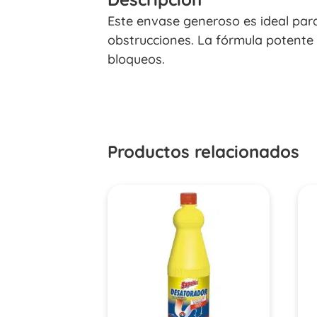
Este envase generoso es ideal par
obstrucciones. La fórmula potente 
bloqueos.
Productos relacionados