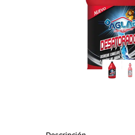
Descripción