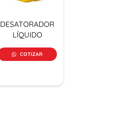
DESATORADOR
LÍQUIDO
COTIZAR