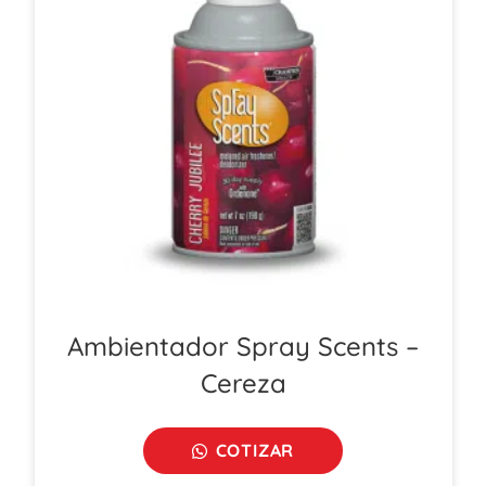
Ambientador Spray Scents –
Cereza
COTIZAR