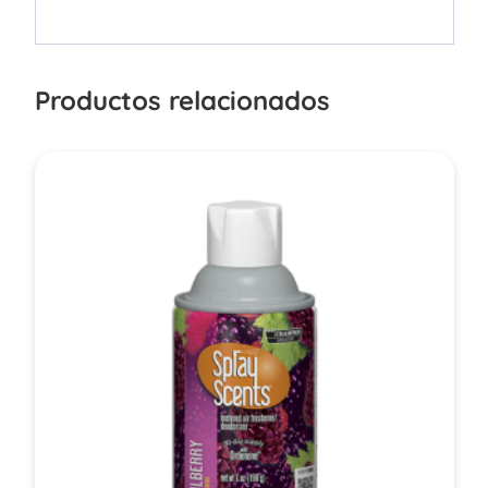
Productos relacionados