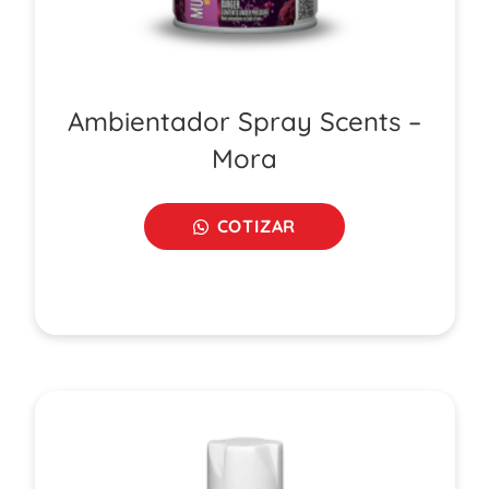
Ambientador Spray Scents –
Mora
COTIZAR