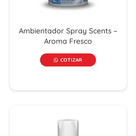
Ambientador Spray Scents –
Aroma Fresco
COTIZAR