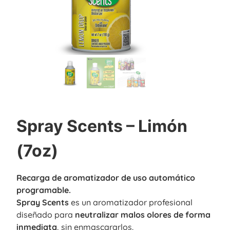
Spray Scents – Limón
(7oz)
Recarga de aromatizador de uso automático
programable.
Spray Scents
es un aromatizador profesional
diseñado para
neutralizar malos olores de forma
inmediata
, sin enmascararlos.