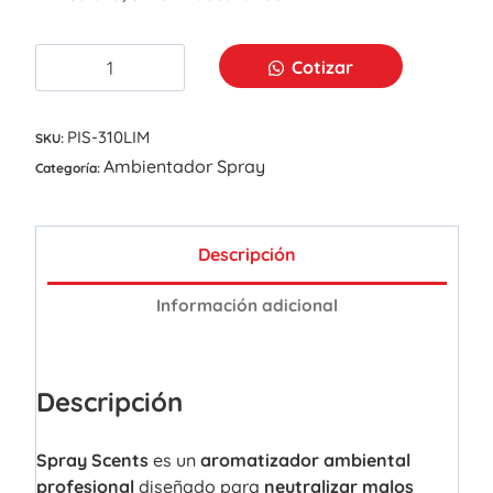
Cotizar
PIS-310LIM
SKU:
Ambientador Spray
Categoría:
Descripción
Información adicional
Descripción
Spray Scents
es un
aromatizador ambiental
profesional
diseñado para
neutralizar malos