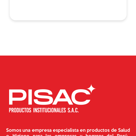
Somos una empresa especialista en productos de Salud