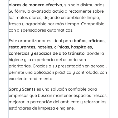
olores de manera efectiva
, sin solo disimularlos.
Su fórmula avanzada actúa directamente sobre
los malos olores, dejando un ambiente limpio,
fresco y agradable por más tiempo. Compatible
con dispensadores automáticos.
Este aromatizador es ideal para
baños, oficinas,
restaurantes, hoteles, clínicas, hospitales,
comercios y espacios de alto tránsito
, donde la
higiene y la experiencia del usuario son
prioritarias. Gracias a su presentación en aerosol,
permite una aplicación práctica y controlada, con
excelente rendimiento.
Spray Scents
es una solución confiable para
empresas que buscan mantener espacios frescos,
mejorar la percepción del ambiente y reforzar los
estándares de limpieza e higiene.