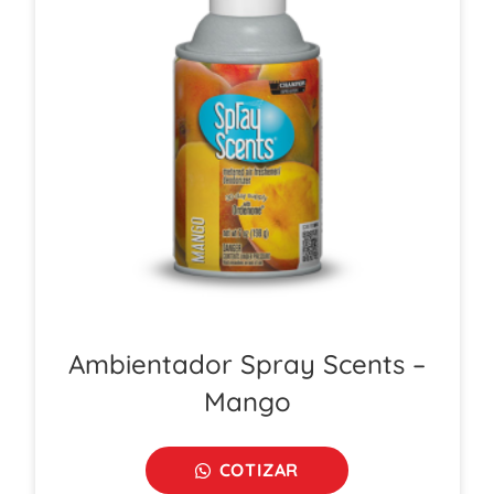
Ambientador Spray Scents –
Mango
COTIZAR