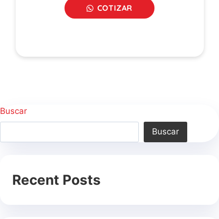
COTIZAR
Buscar
Buscar
Recent Posts