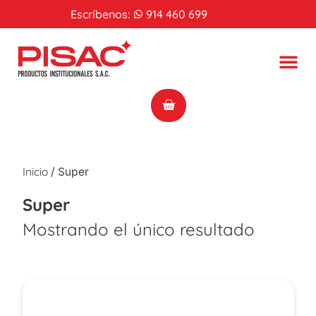
Escríbenos:
914 460 699
Inicio
/ Super
Super
Mostrando el único resultado