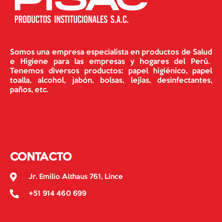
Somos una empresa especialista en productos de Salud
e Higiene para las empresas y hogares del Perú.
Tenemos diversos productos: papel higiénico, papel
toalla, alcohol, jabón, bolsas, lejías, desinfectantes,
paños, etc.
CONTACTO
Jr. Emilio Althaus 761, Lince
+51 914 460 699