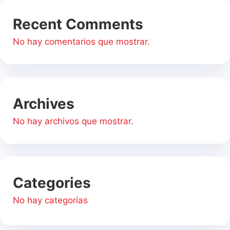
Recent Comments
No hay comentarios que mostrar.
Archives
No hay archivos que mostrar.
Categories
No hay categorías