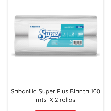
Sabanilla Super Plus Blanca 100
mts. X 2 rollos