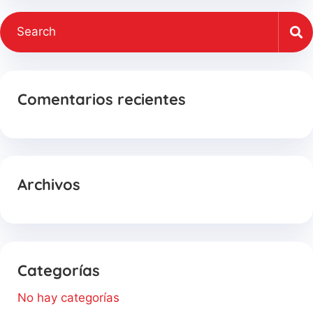
Comentarios recientes
Archivos
Categorías
No hay categorías