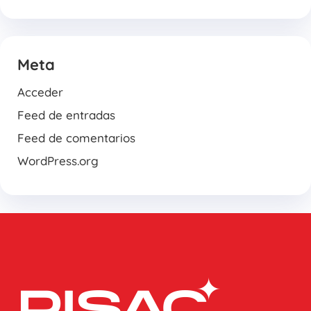
Meta
Acceder
Feed de entradas
Feed de comentarios
WordPress.org