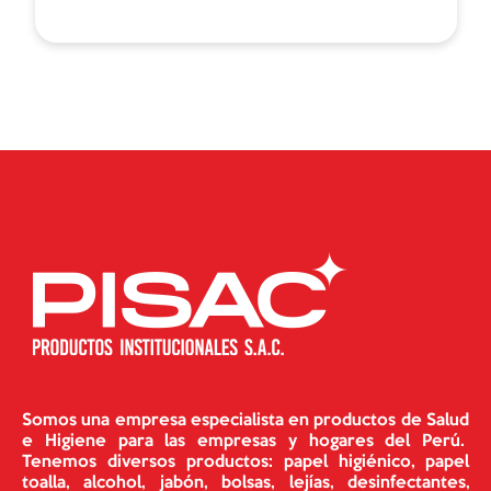
Somos una empresa especialista en productos de Salud
e Higiene para las empresas y hogares del Perú.
Tenemos diversos productos: papel higiénico, papel
toalla, alcohol, jabón, bolsas, lejías, desinfectantes,