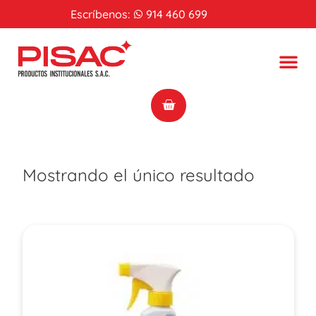
Escríbenos:
914 460 699
Mostrando el único resultado