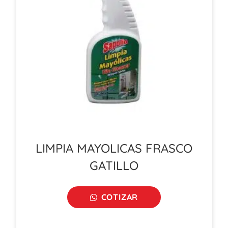
LIMPIA MAYOLICAS FRASCO
GATILLO
COTIZAR